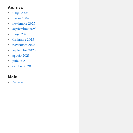
Archivo
mayo 2026
marzo 2026
noviembre 2025
septiembre 2025
mayo 2025
diciembre 2023
noviembre 2023
septiembre 2023
agosto 2023
julio 2023
octubre 2020
Meta
Acceder