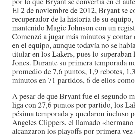
por lo que Bryant se convertía en el auté
El 2 de noviembre de 2012, Bryant se c
recuperador de la historia de su equipo, 
mantenido Magic Johnson con un regist
Comenzó a jugar más minutos y contar 
en el equipo, aunque todavía no se hab
titular en los Lakers, pues lo superaba
Jones. Durante su primera temporada n
promedio de 7,6 puntos, 1,9 rebotes, 1,3
minutos en 71 partidos, 6 de ellos como 
A pesar de que Bryant fue el segundo m
liga con 27,6 puntos por partido, los La
pésima temporada y quedaron incluso p
Angeles Clippers, el llamado «hermano 
alcanzaron los playoffs por primera vez