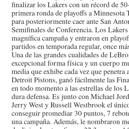
finalizar los Lakers con un récord de 50
primera ronda de playoffs a Minnesota
para posteriormente caer ante San Anto
Semifinales de Conferencia. Los Lakers
magnífica campaña y entraron en playoff
partidos en temporada regular, once más
Una de las grandes cualidades de LeBro
excepcional forma física y un cuerpo m
media que exhibe cada vez que penetra a 
Detroit Pistons, ganó fácilmente las Fina
en todo momento a las estrellas de los L
dura defensa. Es junto con Michael Jor
Jerry West y Russell Westbrook el únic
conseguir promediar 30 puntos, 7 rebote
una campaña. Además, le nombraron me