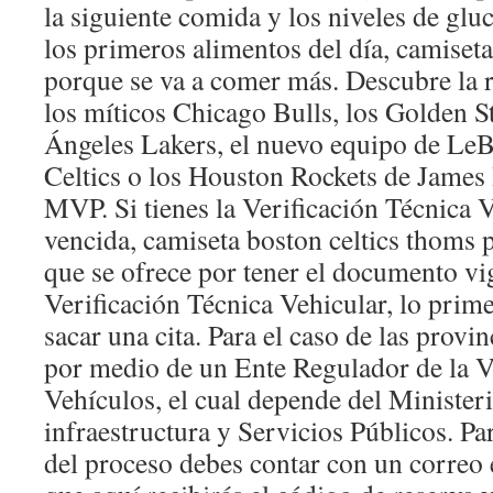
la siguiente comida y los niveles de gl
los primeros alimentos del día, camiseta
porque se va a comer más. Descubre la 
los míticos Chicago Bulls, los Golden S
Ángeles Lakers, el nuevo equipo de Le
Celtics o los Houston Rockets de James 
MVP. Si tienes la Verificación Técnica V
vencida, camiseta boston celtics thoms 
que se ofrece por tener el documento vi
Verificación Técnica Vehicular, lo prim
sacar una cita. Para el caso de las provin
por medio de un Ente Regulador de la V
Vehículos, el cual depende del Minister
infraestructura y Servicios Públicos. Par
del proceso debes contar con un correo e