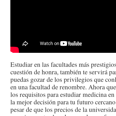
Estudiar en las facultades más prestigio
cuestión de honra, también te servirá pa
puedas gozar de los privilegios que con
en una facultad de renombre. Ahora que
los requisitos para estudiar medicina e
la mejor decisión para tu futuro cercano 
pesar de que los precios de la universi