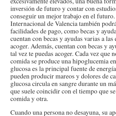
excesivamente elevados, una buena for
inversión de futuro y contar con estudio
conseguir un mejor trabajo en el futuro
Internacional de Valencia también podr
facilidades de pago, como becas y ayud
cuentan con becas y ayudas varias a las 
acoger. Además, cuentan con becas y ayu
tal vez te puedas acoger. Cada vez que 
comida se produce una hipoglucemia en
glucosa es la principal fuente de energía
pueden producir mareos y dolores de ca
glucosa circula en sangre durante un má
que suele coincidir con el tiempo que se
comida y otra.
Cuando una persona no desayuna, su ape