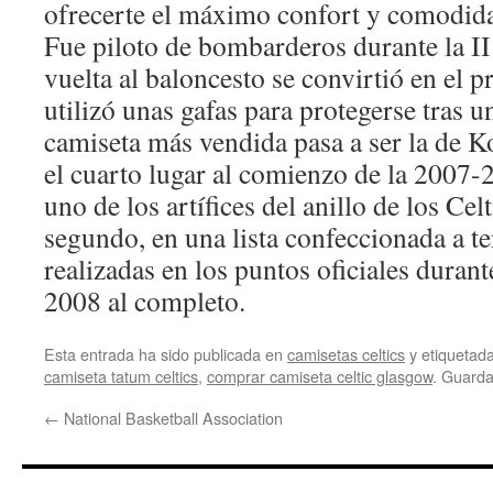
ofrecerte el máximo confort y comodida
Fue piloto de bombarderos durante la I
vuelta al baloncesto se convirtió en el 
utilizó unas gafas para protegerse tras u
camiseta más vendida pasa a ser la de 
el cuarto lugar al comienzo de la 2007-
uno de los artífices del anillo de los Cel
segundo, en una lista confeccionada a te
realizadas en los puntos oficiales dura
2008 al completo.
Esta entrada ha sido publicada en
camisetas celtics
y etiqueta
camiseta tatum celtics
,
comprar camiseta celtic glasgow
. Guarda
←
National Basketball Association