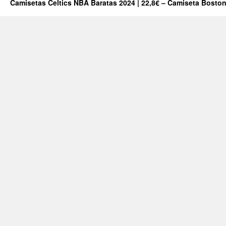
Camisetas Celtics NBA Baratas 2024 | 22,8€ – Camiseta Boston