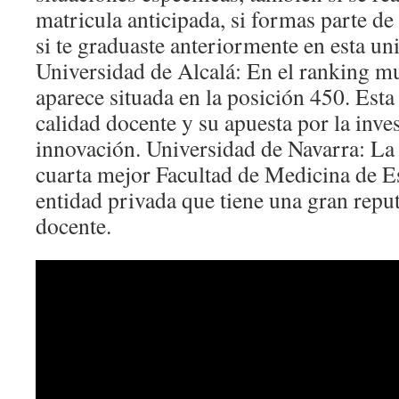
matricula anticipada, si formas parte 
si te graduaste anteriormente en esta un
Universidad de Alcalá: En el ranking m
aparece situada en la posición 450. Esta
calidad docente y su apuesta por la inves
innovación. Universidad de Navarra: La
cuarta mejor Facultad de Medicina de E
entidad privada que tiene una gran repu
docente.