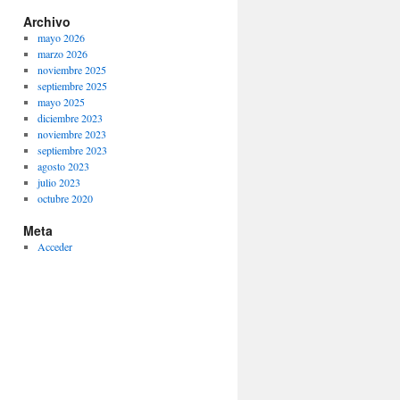
Archivo
mayo 2026
marzo 2026
noviembre 2025
septiembre 2025
mayo 2025
diciembre 2023
noviembre 2023
septiembre 2023
agosto 2023
julio 2023
octubre 2020
Meta
Acceder