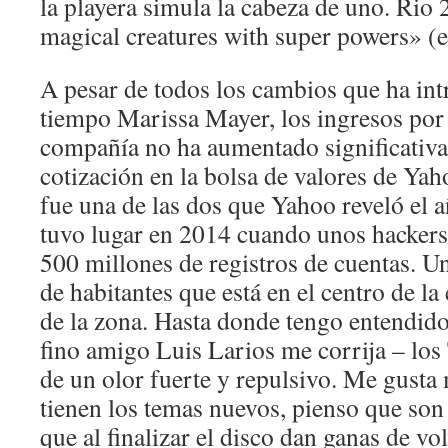
la playera simula la cabeza de uno. Rio
magical creatures with super powers» (e
A pesar de todos los cambios que ha in
tiempo Marissa Mayer, los ingresos por 
compañía no ha aumentado significativa
cotización en la bolsa de valores de Ya
fue una de las dos que Yahoo reveló el 
tuvo lugar en 2014 cuando unos hackers
500 millones de registros de cuentas. U
de habitantes que está en el centro de la
de la zona. Hasta donde tengo entendid
fino amigo Luis Larios me corrija – los
de un olor fuerte y repulsivo. Me gust
tienen los temas nuevos, pienso que son 
que al finalizar el disco dan ganas de vo