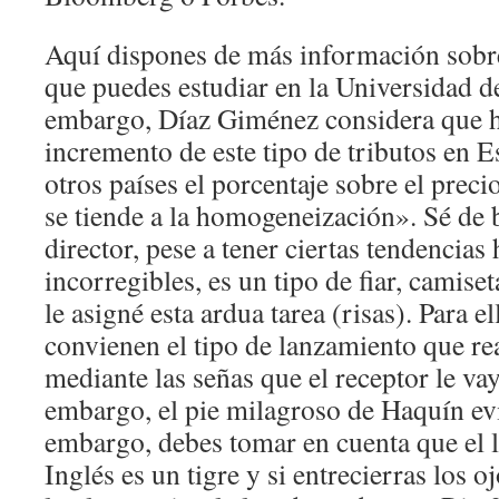
Aquí dispones de más información sobre
que puedes estudiar en la Universidad 
embargo, Díaz Giménez considera que h
incremento de este tipo de tributos en 
otros países el porcentaje sobre el preci
se tiende a la homogeneización». Sé de 
director, pese a tener ciertas tendencia
incorregibles, es un tipo de fiar, camise
le asigné esta ardua tarea (risas). Para e
convienen el tipo de lanzamiento que re
mediante las señas que el receptor le v
embargo, el pie milagroso de Haquín evi
embargo, debes tomar en cuenta que el 
Inglés es un tigre y si entrecierras los 