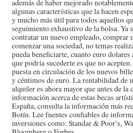
además de haber mejorado notablemente 
algunas características que la hacen esp
y mucho más útil para todos aquellos qu
seguimiento exhaustivo de la bolsa. Ya 
contratar un nuevo empleado, comprar 
comenzar una sociedad, no temas realiza
pueda beneficiarte, cuanto euro dolares
que podría sucederte es que no acepten. 
puesta en circulación de los nuevos bil
y céntimos de euro. La rentabilidad de 
alquiler es ahora mayor que antes de la 
información acerca de estas becas artísti
España, consulta la información más re
Botín. Lee fuentes confiables de inform
inversiones como: Standar & Poor’s, Wal
Bloomberg o Forbes.