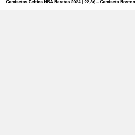
Camisetas Celtics NBA Baratas 2024 | 22,8€ – Camiseta Boston