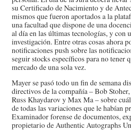
su Certificado de Nacimiento y de Antec
mismos que fueron aportados a la plataf
una facultad que dispone de una docenci
al día en las últimas tecnologías, y con u
investigación. Entre otras cosas ahora 
notificaciones push sobre las notificaci
seguir stocks específicos para no tener q
mercado de una sola vez.
Mayer se pasó todo un fin de semana dis
directivos de la compañía – Bob Stoher
Russ Khaydarov y Max Ma – sobre cuál 
de todas las variaciones que le habían 
Examinador forense de documentos, expe
propietario de Authentic Autographs Un