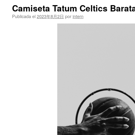
Camiseta Tatum Celtics Barat
Publicada el
2023年8月2日
por
intern