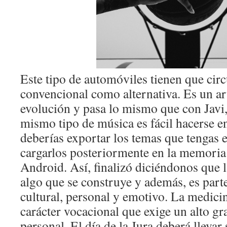
Este tipo de automóviles tienen que circ
convencional como alternativa. Es un ar
evolución y pasa lo mismo que con Javi,
mismo tipo de música es fácil hacerse ent
deberías exportar los temas que tengas 
cargarlos posteriormente en la memoria 
Android. Así, finalizó diciéndonos que 
algo que se construye y además, es part
cultural, personal y emotivo. La medicin
carácter vocacional que exige un alto 
personal. El día de la Jura deberá llevar