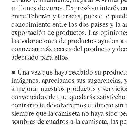
millones de euros. Expresó su interés en
entre Teherán y Caracas, pues ello pued
conocimiento entre los dos países y la a
exportación de productos. Las opiniones 
las valoraciones de productos ayudan a q
conozcan más acerca del producto y deci
adecuado para ellos.
● Una vez que haya recibido su producto
imágenes, apreciamos sus sugerencias, 
a mejorar nuestros productos y servici
convencidos de que quedarás satisfecho 
contrario te devolveremos el dinero sin
siempre que la camiseta no haya sido pe
sombras de cuadros a la camiseta, las p