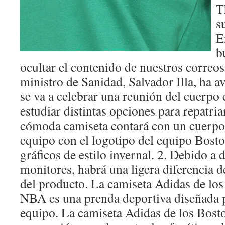
T
s
E
b
ocultar el contenido de nuestros correos.
ministro de Sanidad, Salvador Illa, ha a
se va a celebrar una reunión del cuerpo
estudiar distintas opciones para repatria
cómoda camiseta contará con un cuerpo 
equipo con el logotipo del equipo Bosto
gráficos de estilo invernal. 2. Debido a 
monitores, habrá una ligera diferencia 
del producto. La camiseta Adidas de los
NBA es una prenda deportiva diseñada pa
equipo. La camiseta Adidas de los Bost