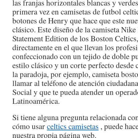
las franjas horizontales blancas y verde
primera vez en camisetas de futbol celti
botones de Henry que hace que este nu
clásico. Este diseño de la camiseta N
Statement Edition de los Boston Celtics
directamente en el que llevan los profesi
confeccionado con un tejido de doble 
estilo clásico y un corte perfecto desde
la paradoja, por ejemplo, camiseta bosto
llamar al teléfono de atención ciudadan
Social y que te pueda atender un opera
Latinoamérica.
Si tiene alguna pregunta relacionada c
cómo usar
celtics camisetas
, puede hace
nuestra propia página web.