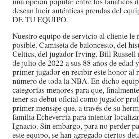
una opción popular entre los fanáticos 
desean lucir auténticas prendas del e
DE TU EQUIPO.
Nuestro equipo de servicio al cliente le
posible. Camiseta de baloncesto, del hi
Celtics, del jugador Irving. Bill Russel
de julio de 2022 a sus 88 años de edad y
primer jugador en recibir este honor al r
número de toda la NBA. En dicho equipo
categorías menores para que, finalmente
tener su debut oficial como jugador profe
primer mensaje que, a través de su herm
familia Echeverría para intentar localiza
Ignacio. Sin embargo, para no perder par
este equipo, se han agregado ciertos det