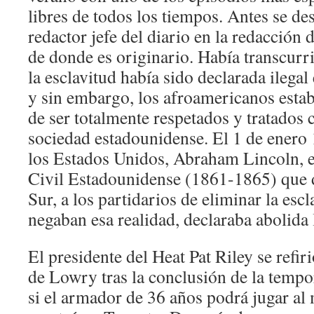
libres de todos los tiempos. Antes se 
redactor jefe del diario en la redacción
de donde es originario. Había transcurr
la esclavitud había sido declarada ilega
y sin embargo, los afroamericanos esta
de ser totalmente respetados y tratados 
sociedad estadounidense. El 1 de enero 
los Estados Unidos, Abraham Lincoln, e
Civil Estadounidense (1861-1865) que di
Sur, a los partidarios de eliminar la escl
negaban esa realidad, declaraba abolida 
El presidente del Heat Pat Riley se refiri
de Lowry tras la conclusión de la tempo
si el armador de 36 años podrá jugar al