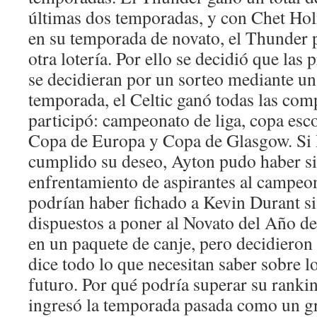
últimas dos temporadas, y con Chet Ho
en su temporada de novato, el Thunder p
otra lotería. Por ello se decidió que las
se decidieran por un sorteo mediante una
temporada, el Celtic ganó todas las com
participó: campeonato de liga, copa esco
Copa de Europa y Copa de Glasgow. Si 
cumplido su deseo, Ayton pudo haber si
enfrentamiento de aspirantes al campeo
podrían haber fichado a Kevin Durant si
dispuestos a poner al Novato del Año d
en un paquete de canje, pero decidieron 
dice todo lo que necesitan saber sobre l
futuro. Por qué podría superar su rank
ingresó la temporada pasada como un g