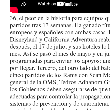
36, el peor en la historia para equipos 
partidos tras 13 semanas. Ha ganado tít
europeos y españoles con ambas casas. 
Disneyland y California Adventura reab
después, el 17 de julio, y sus hoteles lo 
mes. Así se pasó el mes de mayo y en ju
programadas para enviar los apoyos: una
por llegar. Tercero, del otro lado del bal
cinco partidos de los Rams con Sean Mc
general de la OMS, Tedros Adhanom Gh
los Gobiernos deben asegurarse de que
adecuadas para controlar la propagación
sistemas de prevención y de cuarentena.