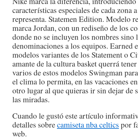
Nike marca la diferencia, introduciendo
características especiales de cada zona a
representa. Statemen Edition. Modelo r
marca Jordan, con un rediseño de los co
donde no se incluyen los nombres sino l
denominaciones a los equipos. Earned e
modelos variantes de los Statement o Ci
amante de la cultura basket querrá tener
varios de estos modelos Swingman para l
el clima lo permita, en las vacaciones en
otro lugar al que quieras ir sin dejar de 
las miradas.
Cuando le gustó este artículo informativ
detalles sobre
camiseta nba celtics
por fa
web.