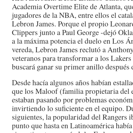
Academia Overtime Elite de Atlanta, qu
jugadores de la NBA, entre ellos el cata
Lebron James. Porque el propio Leonar
Clippers junto a Paul George -dejó Okla
a la máxima potencia el duelo en Los Án
vereda, Lebron James reclutó a Anthony
veteranos para transformar a los Lakers
buscará ganar su primer anillo después 
Desde hacía algunos años habían estall
que los Maloof (familia propietaria del
estaban pasando por problemas económi
invirtiendo lo suficiente en el equipo. D
siguientes, la popularidad del Rangers i
punto que hasta en Latinoamérica habí