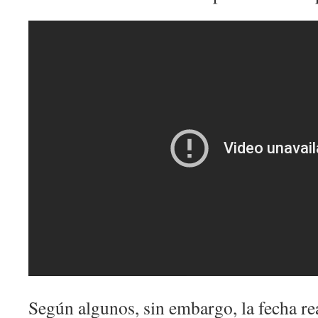
Según algunos, sin embargo, la fecha re