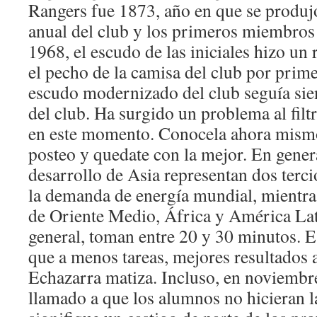
Rangers fue 1873, año en que se produj
anual del club y los primeros miembros
1968, el escudo de las iniciales hizo un
el pecho de la camisa del club por prime
escudo modernizado del club seguía sien
del club. Ha surgido un problema al filtr
en este momento. Conocela ahora mismo
posteo y quedate con la mejor. En genera
desarrollo de Asia representan dos terci
la demanda de energía mundial, mientras
de Oriente Medio, África y América Lati
general, toman entre 20 y 30 minutos. E
que a menos tareas, mejores resultados
Echazarra matiza. Incluso, en noviembr
llamado a que los alumnos no hicieran l