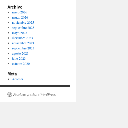
Archivo
mayo 2026
marzo 2026
noviembre 2025
septiembre 2025
mayo 2025
diciembre 2023
noviembre 2023
septiembre 2023
agosto 2023
julio 2023
octubre 2020
Meta
Acceder
Funciona gracias a WordPress.