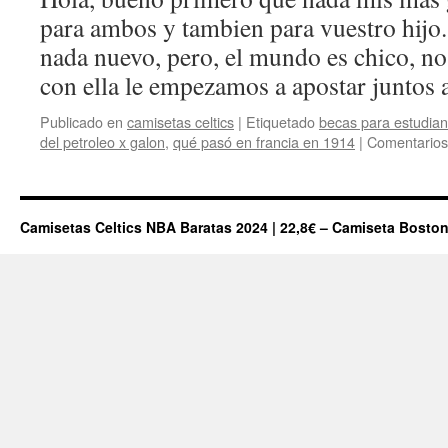
para ambos y tambien para vuestro hijo.
nada nuevo, pero, el mundo es chico, no
con ella le empezamos a apostar juntos
Publicado en
camisetas celtics
|
Etiquetado
becas para estudian
del petroleo x galon
,
qué pasó en francia en 1914
|
Comentarios
Camisetas Celtics NBA Baratas 2024 | 22,8€ – Camiseta Boston