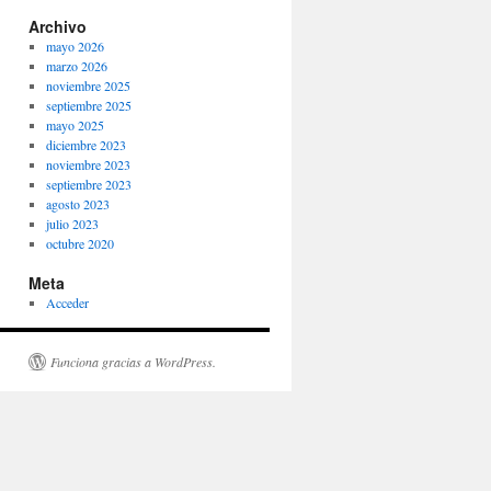
Archivo
mayo 2026
marzo 2026
noviembre 2025
septiembre 2025
mayo 2025
diciembre 2023
noviembre 2023
septiembre 2023
agosto 2023
julio 2023
octubre 2020
Meta
Acceder
Funciona gracias a WordPress.