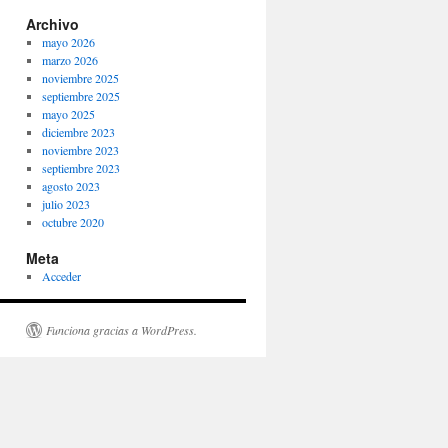
Archivo
mayo 2026
marzo 2026
noviembre 2025
septiembre 2025
mayo 2025
diciembre 2023
noviembre 2023
septiembre 2023
agosto 2023
julio 2023
octubre 2020
Meta
Acceder
Funciona gracias a WordPress.