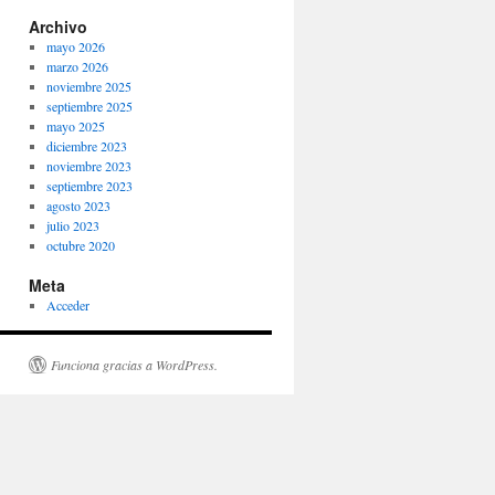
Archivo
mayo 2026
marzo 2026
noviembre 2025
septiembre 2025
mayo 2025
diciembre 2023
noviembre 2023
septiembre 2023
agosto 2023
julio 2023
octubre 2020
Meta
Acceder
Funciona gracias a WordPress.