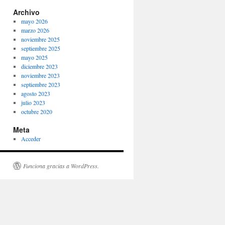
Archivo
mayo 2026
marzo 2026
noviembre 2025
septiembre 2025
mayo 2025
diciembre 2023
noviembre 2023
septiembre 2023
agosto 2023
julio 2023
octubre 2020
Meta
Acceder
Funciona gracias a WordPress.