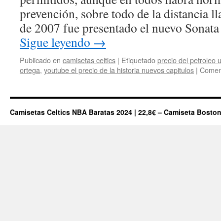
prevención, sobre todo de la distancia ll
de 2007 fue presentado el nuevo Sonat
Sigue leyendo
→
Publicado en
camisetas celtics
|
Etiquetado
precio del petroleo
ortega
,
youtube el precio de la historia nuevos capitulos
|
Coment
Camisetas Celtics NBA Baratas 2024 | 22,8€ – Camiseta Boston