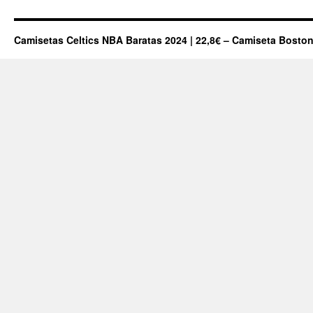
Camisetas Celtics NBA Baratas 2024 | 22,8€ – Camiseta Boston