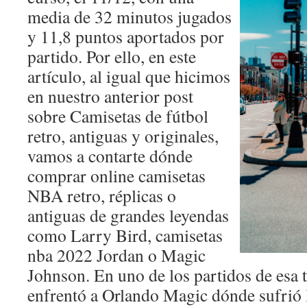
media de 32 minutos jugados
y 11,8 puntos aportados por
partido. Por ello, en este
artículo, al igual que hicimos
en nuestro anterior post
sobre Camisetas de fútbol
retro, antiguas y originales,
vamos a contarte dónde
comprar online camisetas
NBA retro, réplicas o
antiguas de grandes leyendas
como Larry Bird, camisetas
nba 2022 Jordan o Magic
Johnson. En uno de los partidos de es
enfrentó a Orlando Magic dónde sufrió 