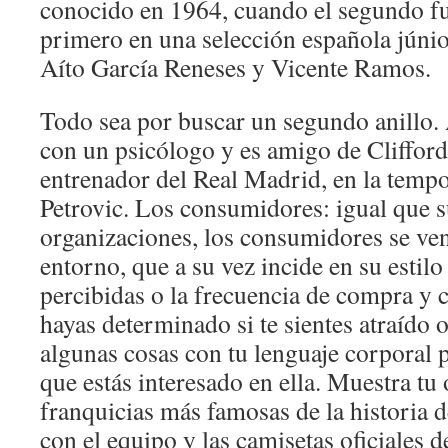
conocido en 1964, cuando el segundo fue
primero en una selección española júnio
Aíto García Reneses y Vicente Ramos.
Todo sea por buscar un segundo anillo
con un psicólogo y es amigo de Clifford
entrenador del Real Madrid, en la temp
Petrovic. Los consumidores: igual que s
organizaciones, los consumidores se ven
entorno, que a su vez incide en su estilo
percibidas o la frecuencia de compra y
hayas determinado si te sientes atraído 
algunas cosas con tu lenguaje corporal pa
que estás interesado en ella. Muestra tu 
franquicias más famosas de la historia d
con el equipo y las camisetas oficiales d