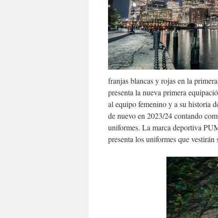
franjas blancas y rojas en la primer
presenta la nueva primera equipaci
al equipo femenino y a su historia d
de nuevo en 2023/24 contando com
uniformes. La marca deportiva PUMA
presenta los uniformes que vestirán