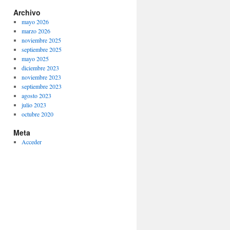
Archivo
mayo 2026
marzo 2026
noviembre 2025
septiembre 2025
mayo 2025
diciembre 2023
noviembre 2023
septiembre 2023
agosto 2023
julio 2023
octubre 2020
Meta
Acceder