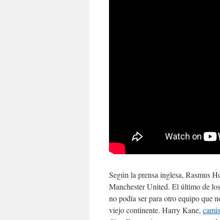
Según la prensa inglesa, Rasmus Hoj
Manchester United. El último de lo
no podía ser para otro equipo que n
viejo continente. Harry Kane,
camis