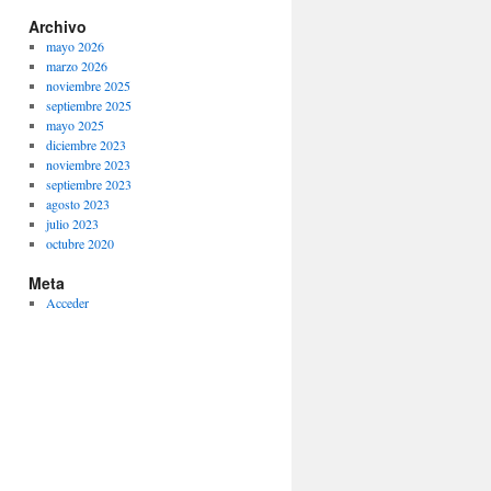
Archivo
mayo 2026
marzo 2026
noviembre 2025
septiembre 2025
mayo 2025
diciembre 2023
noviembre 2023
septiembre 2023
agosto 2023
julio 2023
octubre 2020
Meta
Acceder