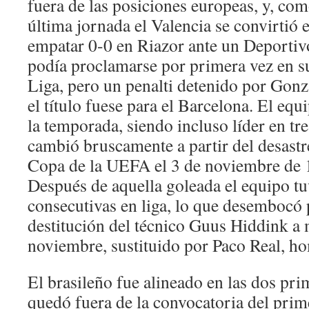
fuera de las posiciones europeas, y, com
última jornada el Valencia se convirtió 
empatar 0-0 en Riazor ante un Deporti
podía proclamarse por primera vez en s
Liga, pero un penalti detenido por Gonz
el título fuese para el Barcelona. El eq
la temporada, siendo incluso líder en tr
cambió bruscamente a partir del desastr
Copa de la UEFA el 3 de noviembre de 
Después de aquella goleada el equipo tu
consecutivas en liga, lo que desembocó 
destitución del técnico Guus Hiddink a
noviembre, sustituido por Paco Real, ho
El brasileño fue alineado en las dos pri
quedó fuera de la convocatoria del prim