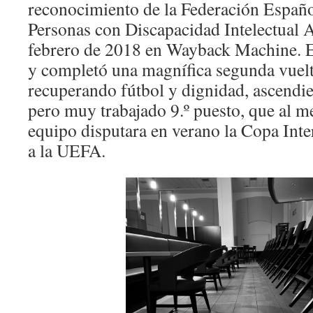
reconocimiento de la Federación Españo
Personas con Discapacidad Intelectual 
febrero de 2018 en Wayback Machine. E
y completó una magnífica segunda vuel
recuperando fútbol y dignidad, ascendie
pero muy trabajado 9.º puesto, que al m
equipo disputara en verano la Copa Inte
a la UEFA.