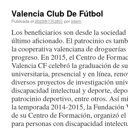
Valencia Club De Fútbol
Publicada el
2023年7月28日
por
intern
Los beneficiarios son desde la sociedad 
último aficionado. El patrocinio es tam
la cooperativa valenciana de droguerías
progreso. En 2015, el Centro de Forma
Valencia CF celebró la graduación de s
universitaria, presencial y en línea, ren
diversos proyectos de investigación univ
discapacidad intelectual y deporte, depo
patrocinio deportivo, entre otros. Así m
la temporada 2014-2015, la Fundación V
de su Centro de Formación, organizó e
para personas con discapacidad intelectu