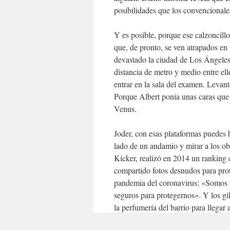
posibilidades que los convencionale
Y es posible, porque ese calzoncillo
que, de pronto, se ven atrapados en
devastado la ciudad de Los Ángeles.
distancia de metro y medio entre ell
entrar en la sala del examen. Levant
Porque Albert ponía unas caras que 
Venus.
Joder, con esas plataformas puedes 
lado de un andamio y mirar a los ob
Kicker, realizó en 2014 un ranking
compartido fotos desnudos para prote
pandemia del coronavirus: «Somos t
seguros para protegernos». Y los gi
la perfumería del barrio para llegar