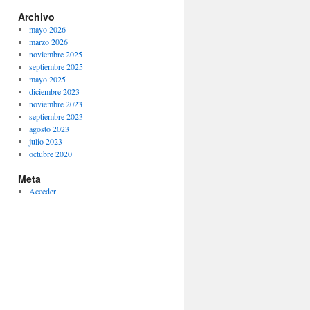
Archivo
mayo 2026
marzo 2026
noviembre 2025
septiembre 2025
mayo 2025
diciembre 2023
noviembre 2023
septiembre 2023
agosto 2023
julio 2023
octubre 2020
Meta
Acceder