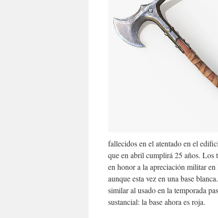
fallecidos en el atentado en el edif
que en abril cumplirá 25 años. Los 
en honor a la apreciación militar en
aunque esta vez en una base blanca.
similar al usado en la temporada p
sustancial: la base ahora es roja.