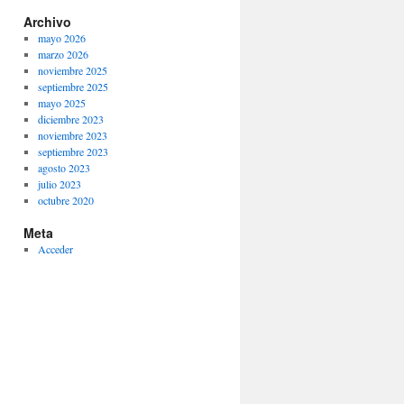
Archivo
mayo 2026
marzo 2026
noviembre 2025
septiembre 2025
mayo 2025
diciembre 2023
noviembre 2023
septiembre 2023
agosto 2023
julio 2023
octubre 2020
Meta
Acceder