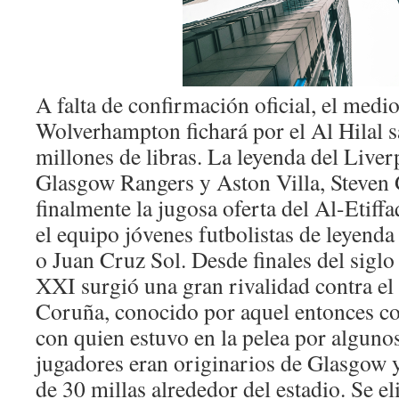
A falta de confirmación oficial, el medi
Wolverhampton fichará por el Al Hilal 
millones de libras. La leyenda del Live
Glasgow Rangers y Aston Villa, Steven 
finalmente la jugosa oferta del Al-Etiff
el equipo jóvenes futbolistas de leyen
o Juan Cruz Sol. Desde finales del siglo
XXI surgió una gran rivalidad contra el
Coruña, conocido por aquel entonces 
con quien estuvo en la pelea por algunos
jugadores eran originarios de Glasgow 
de 30 millas alrededor del estadio. Se e