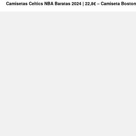
Camisetas Celtics NBA Baratas 2024 | 22,8€ – Camiseta Boston