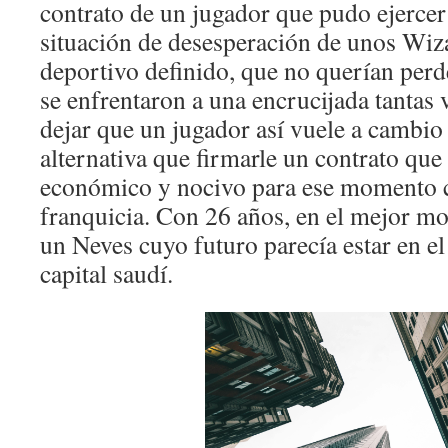
contrato de un jugador que pudo ejercer 
situación de desesperación de unos Wiz
deportivo definido, que no querían perde
se enfrentaron a una encrucijada tantas
dejar que un jugador así vuele a cambio
alternativa que firmarle un contrato que
económico y nocivo para ese momento c
franquicia. Con 26 años, en el mejor mo
un Neves cuyo futuro parecía estar en e
capital saudí.